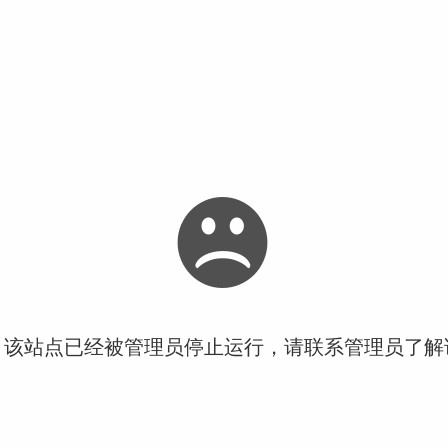
！该站点已经被管理员停止运行，请联系管理员了解