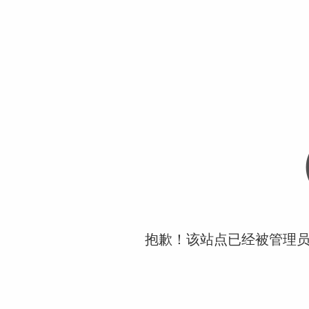
抱歉！该站点已经被管理