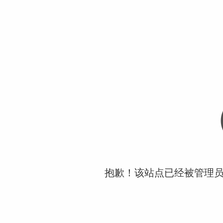
抱歉！该站点已经被管理