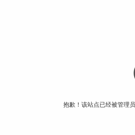
抱歉！该站点已经被管理