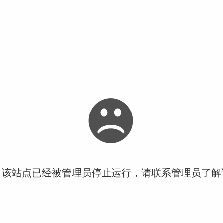
！该站点已经被管理员停止运行，请联系管理员了解