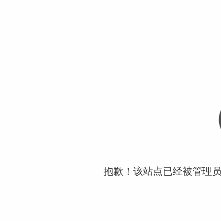
抱歉！该站点已经被管理