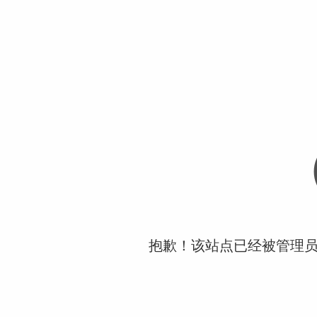
抱歉！该站点已经被管理