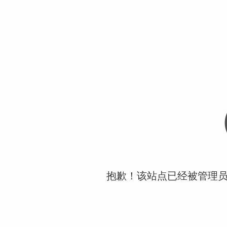
抱歉！该站点已经被管理