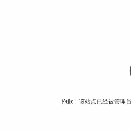
抱歉！该站点已经被管理