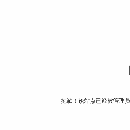
抱歉！该站点已经被管理