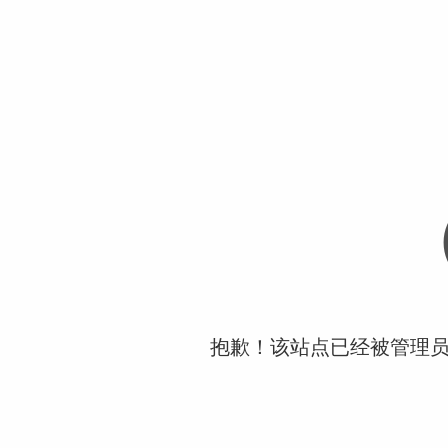
抱歉！该站点已经被管理