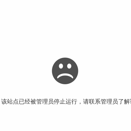
！该站点已经被管理员停止运行，请联系管理员了解