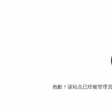
抱歉！该站点已经被管理