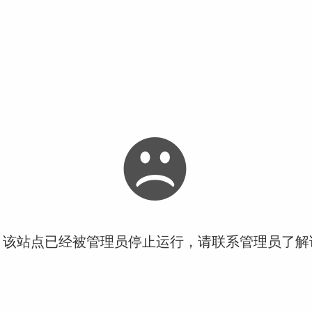
！该站点已经被管理员停止运行，请联系管理员了解