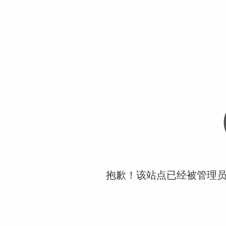
抱歉！该站点已经被管理