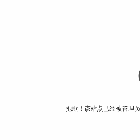
抱歉！该站点已经被管理