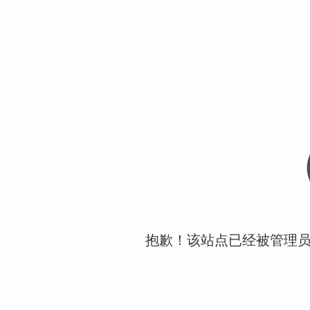
抱歉！该站点已经被管理