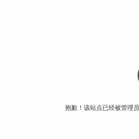
抱歉！该站点已经被管理