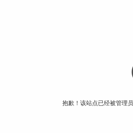
抱歉！该站点已经被管理