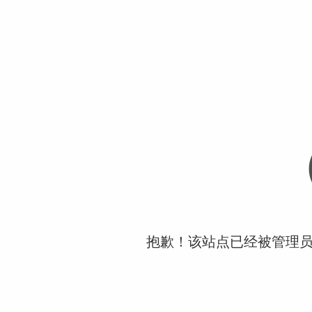
抱歉！该站点已经被管理