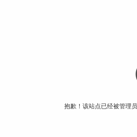
抱歉！该站点已经被管理