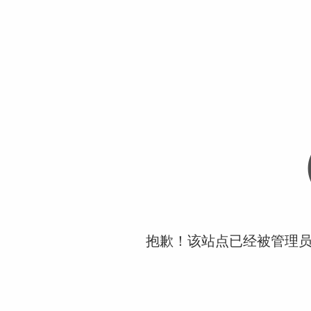
抱歉！该站点已经被管理