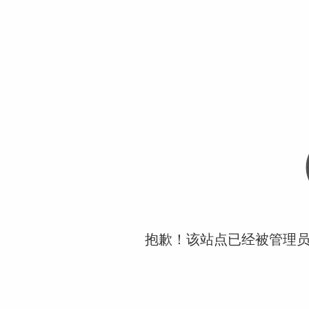
抱歉！该站点已经被管理