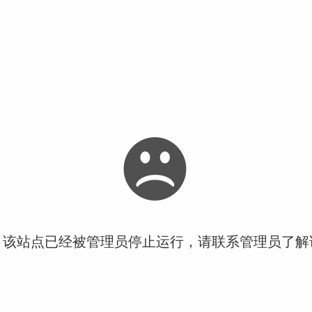
！该站点已经被管理员停止运行，请联系管理员了解