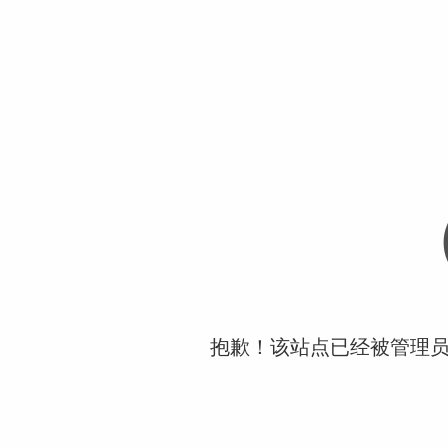
抱歉！该站点已经被管理