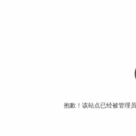
抱歉！该站点已经被管理