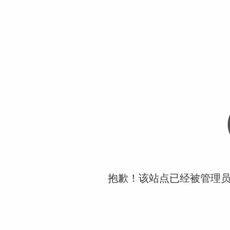
抱歉！该站点已经被管理