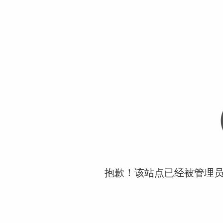
抱歉！该站点已经被管理