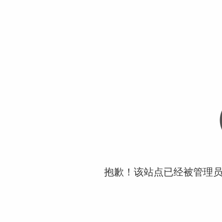
抱歉！该站点已经被管理