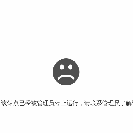
！该站点已经被管理员停止运行，请联系管理员了解