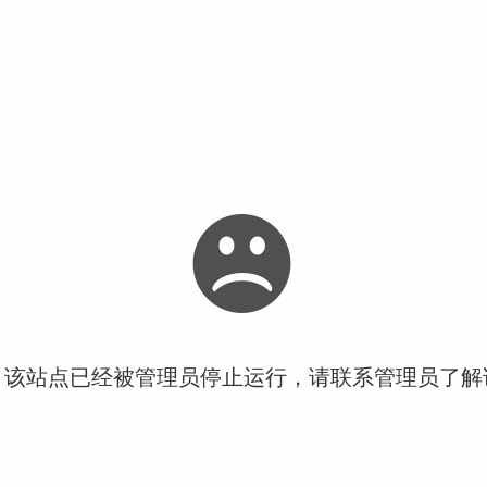
！该站点已经被管理员停止运行，请联系管理员了解