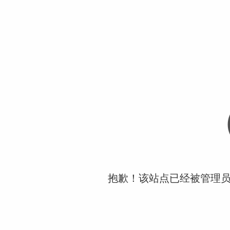
抱歉！该站点已经被管理