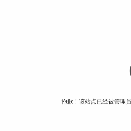
抱歉！该站点已经被管理