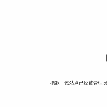
抱歉！该站点已经被管理