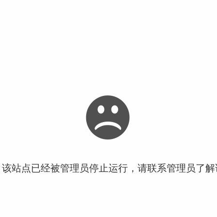
！该站点已经被管理员停止运行，请联系管理员了解