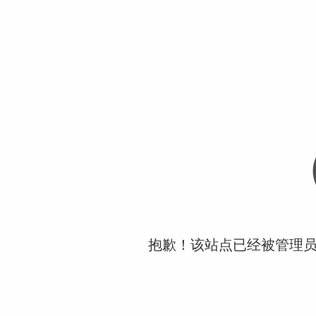
抱歉！该站点已经被管理