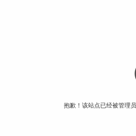
抱歉！该站点已经被管理