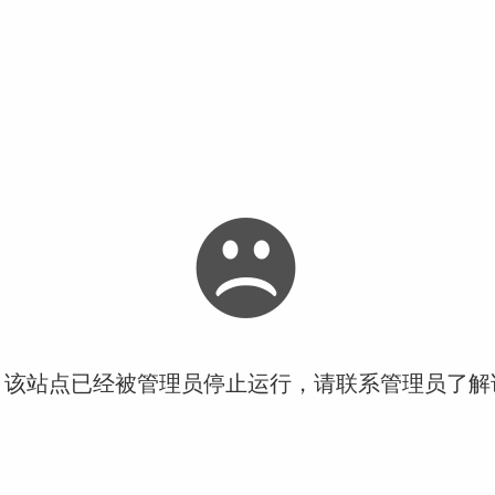
！该站点已经被管理员停止运行，请联系管理员了解