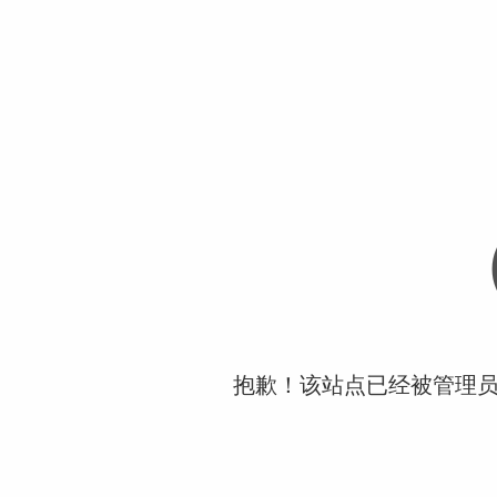
抱歉！该站点已经被管理