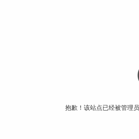
抱歉！该站点已经被管理