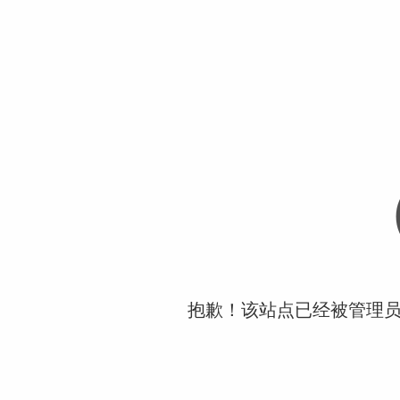
抱歉！该站点已经被管理