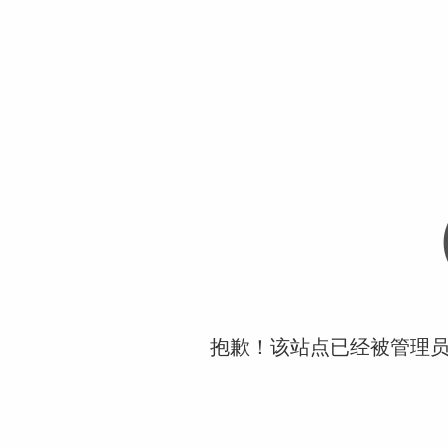
抱歉！该站点已经被管理