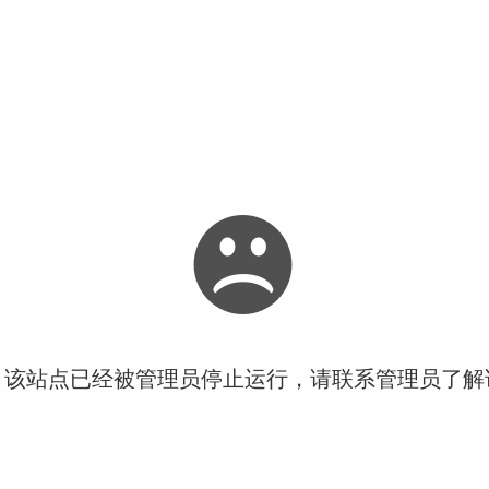
！该站点已经被管理员停止运行，请联系管理员了解