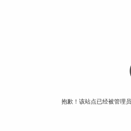
抱歉！该站点已经被管理