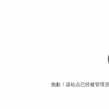
抱歉！该站点已经被管理