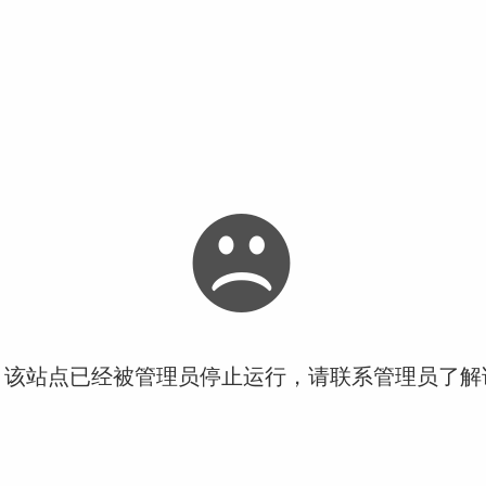
！该站点已经被管理员停止运行，请联系管理员了解