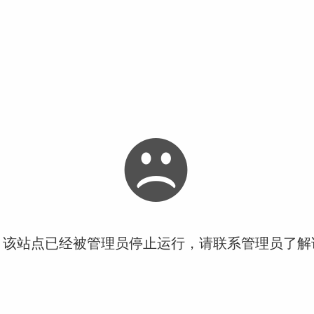
！该站点已经被管理员停止运行，请联系管理员了解