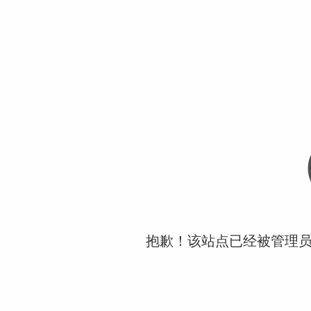
抱歉！该站点已经被管理