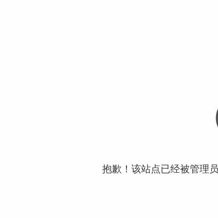
抱歉！该站点已经被管理