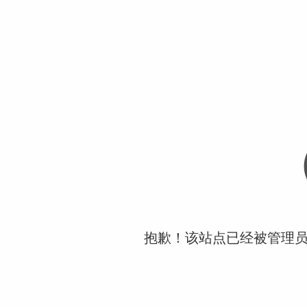
抱歉！该站点已经被管理